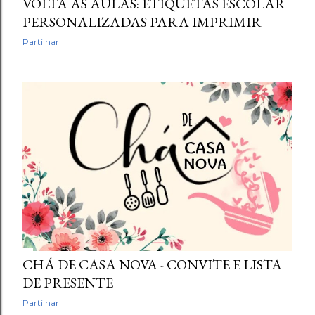
VOLTA AS AULAS: ETIQUETAS ESCOLAR
PERSONALIZADAS PARA IMPRIMIR
Partilhar
CHÁ DE CASA NOVA - CONVITE E LISTA
DE PRESENTE
Partilhar