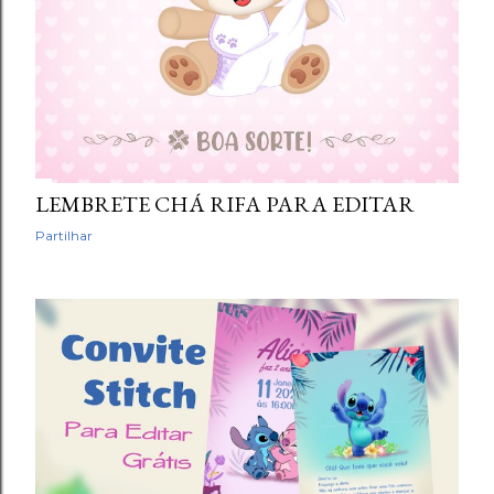
LEMBRETE CHÁ RIFA PARA EDITAR
Partilhar