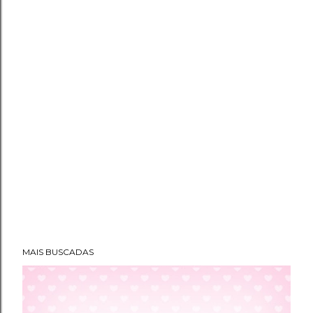
MAIS BUSCADAS