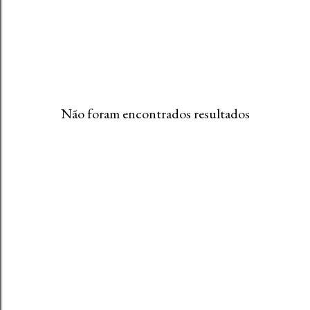
Não foram encontrados resultados