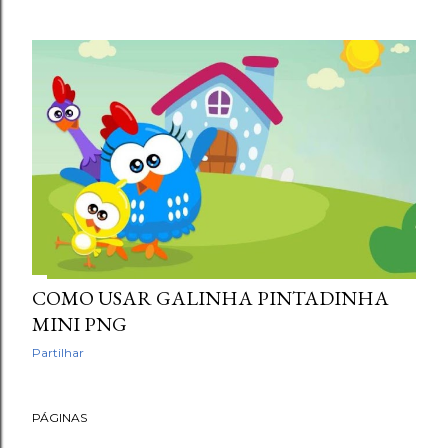
COMO USAR GALINHA PINTADINHA
MINI PNG
Partilhar
PÁGINAS