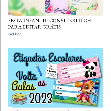
FESTA INFANTIL: CONVITE STITCH
PARA EDITAR GRÁTIS
Partilhar