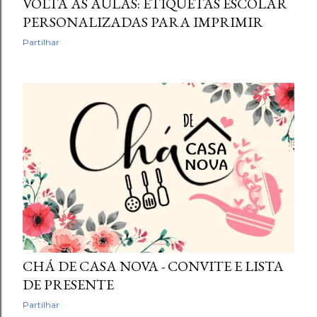
VOLTA AS AULAS: ETIQUETAS ESCOLAR
PERSONALIZADAS PARA IMPRIMIR
Partilhar
CHÁ DE CASA NOVA - CONVITE E LISTA
DE PRESENTE
Partilhar