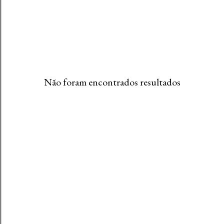
Não foram encontrados resultados