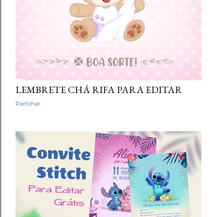
LEMBRETE CHÁ RIFA PARA EDITAR
Partilhar