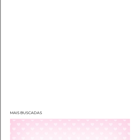
MAIS BUSCADAS