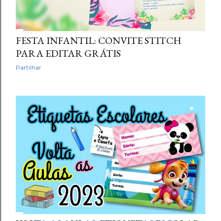
FESTA INFANTIL: CONVITE STITCH
PARA EDITAR GRÁTIS
Partilhar