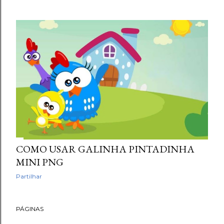
COMO USAR GALINHA PINTADINHA
MINI PNG
Partilhar
PÁGINAS