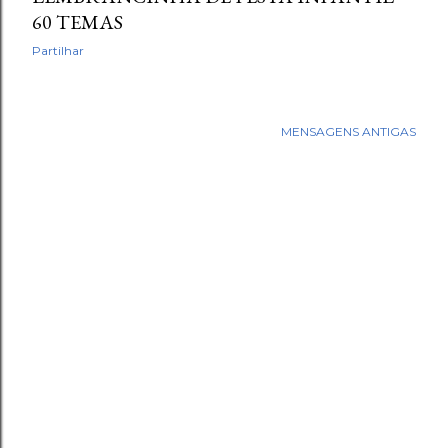
60 TEMAS
Partilhar
MENSAGENS ANTIGAS