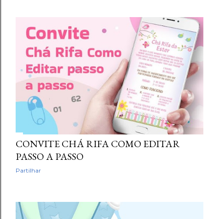
CONVITE CHÁ RIFA COMO EDITAR
PASSO A PASSO
Partilhar