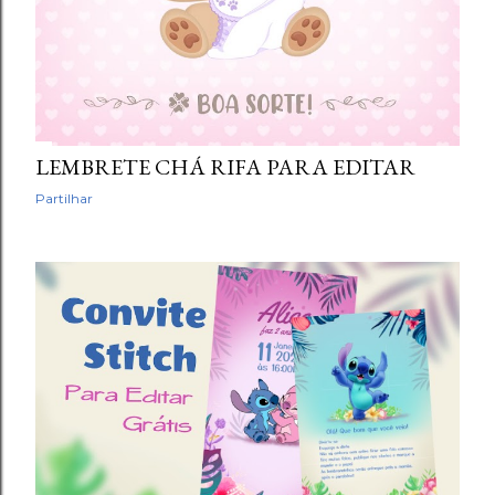
LEMBRETE CHÁ RIFA PARA EDITAR
Partilhar