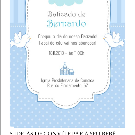
5 IDEIAS DE CONVITE PARA SEU BEBÊ