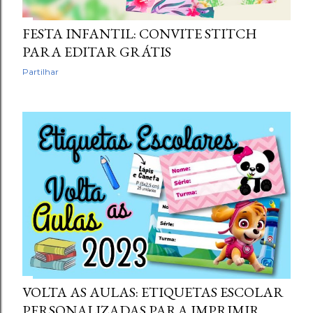
FESTA INFANTIL: CONVITE STITCH
PARA EDITAR GRÁTIS
Partilhar
VOLTA AS AULAS: ETIQUETAS ESCOLAR
PERSONALIZADAS PARA IMPRIMIR