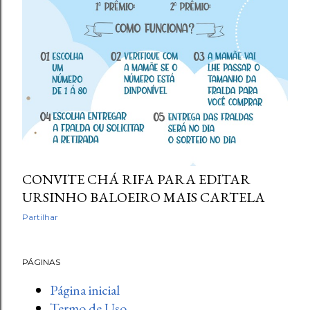
CONVITE CHÁ RIFA PARA EDITAR
URSINHO BALOEIRO MAIS CARTELA
Partilhar
PÁGINAS
Página inicial
Termo de Uso