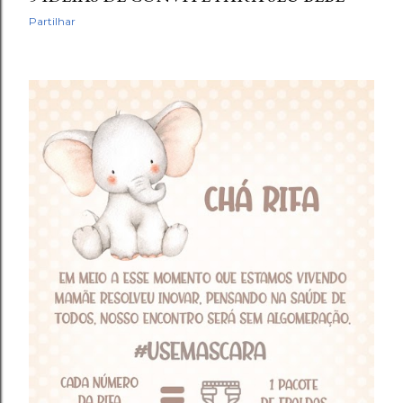
Partilhar