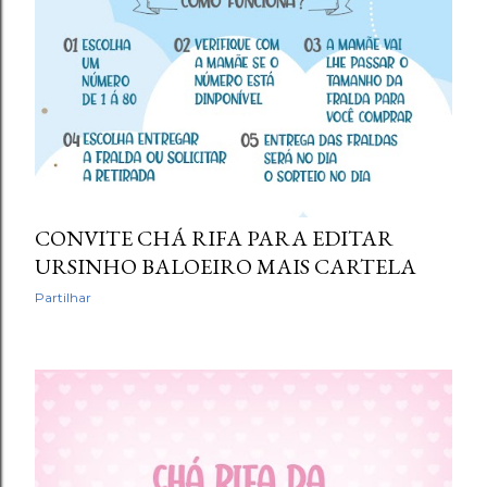
CONVITE CHÁ RIFA PARA EDITAR
URSINHO BALOEIRO MAIS CARTELA
Partilhar