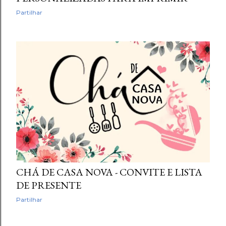
Partilhar
CHÁ DE CASA NOVA - CONVITE E LISTA
DE PRESENTE
Partilhar