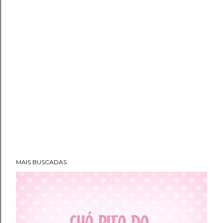
MAIS BUSCADAS