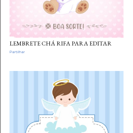
LEMBRETE CHÁ RIFA PARA EDITAR
Partilhar