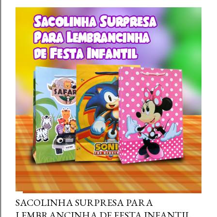
SACOLINHA SURPRESA PARA
LEMBRANCINHA DE FESTA INFANTIL