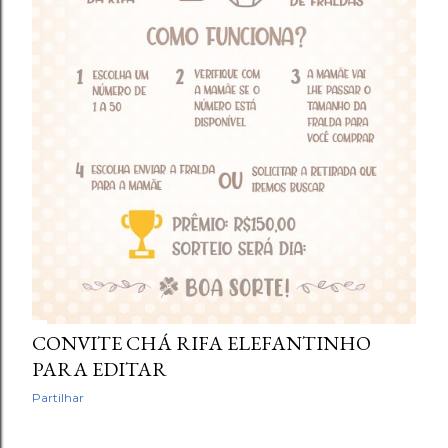
CONVITE CHÁ RIFA ELEFANTINHO
PARA EDITAR
Partilhar