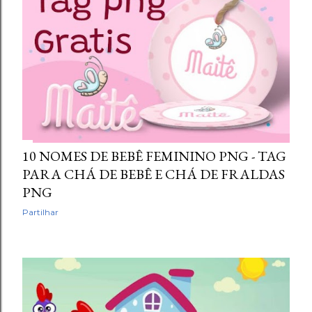
10 NOMES DE BEBÊ FEMININO PNG - TAG
PARA CHÁ DE BEBÊ E CHÁ DE FRALDAS
PNG
Partilhar