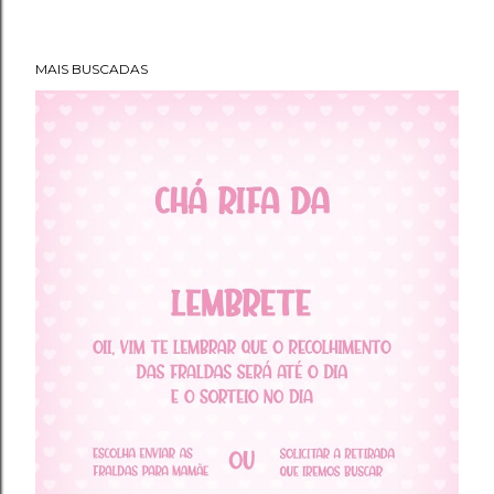
MAIS BUSCADAS