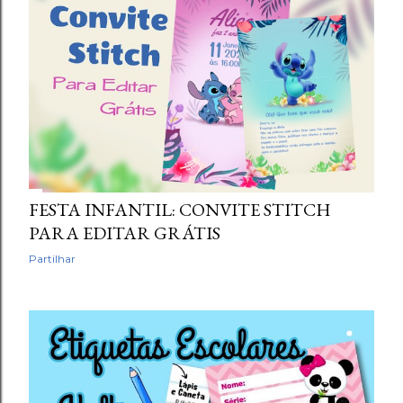
FESTA INFANTIL: CONVITE STITCH
PARA EDITAR GRÁTIS
Partilhar