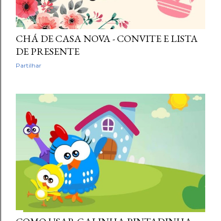
CHÁ DE CASA NOVA - CONVITE E LISTA
DE PRESENTE
Partilhar