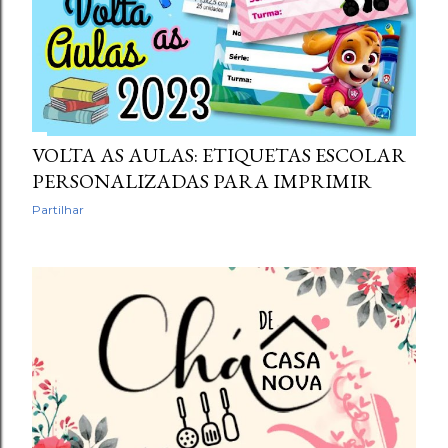
VOLTA AS AULAS: ETIQUETAS ESCOLAR
PERSONALIZADAS PARA IMPRIMIR
Partilhar