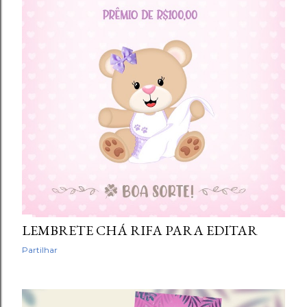
LEMBRETE CHÁ RIFA PARA EDITAR
Partilhar