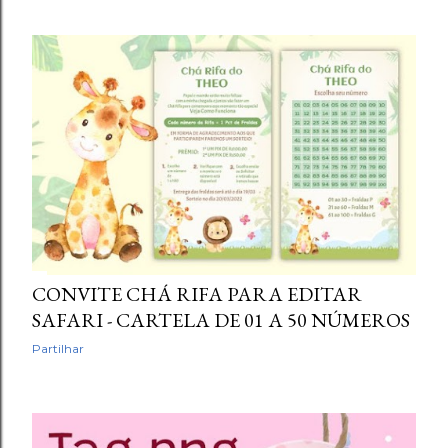
CONVITE CHÁ RIFA PARA EDITAR
SAFARI - CARTELA DE 01 A 50 NÚMEROS
Partilhar