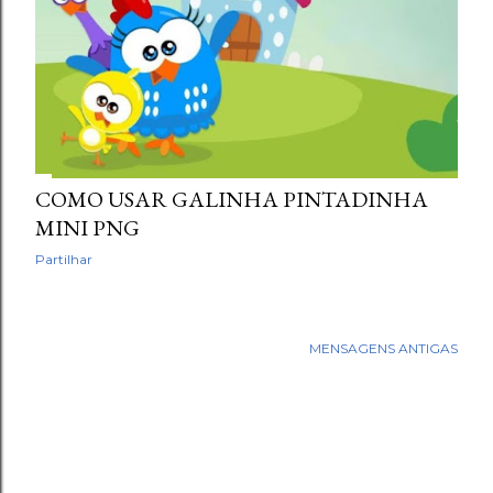
COMO USAR GALINHA PINTADINHA
MINI PNG
Partilhar
MENSAGENS ANTIGAS