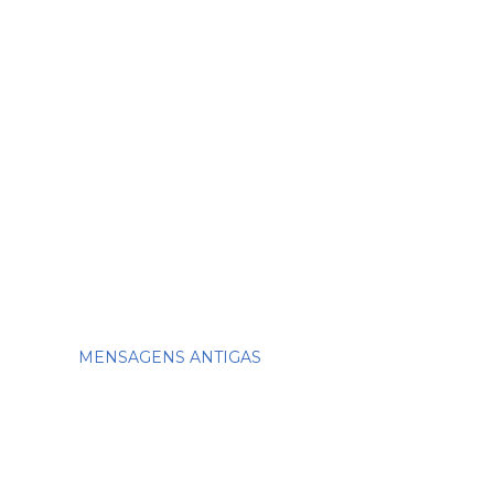
MENSAGENS ANTIGAS