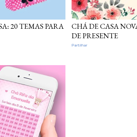
A: 20 TEMAS PARA
CHÁ DE CASA NOVA
DE PRESENTE
Partilhar