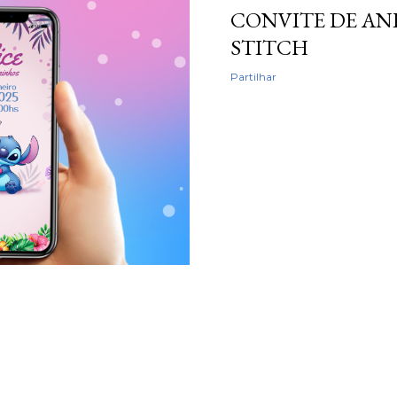
CONVITE DE AN
STITCH
Partilhar