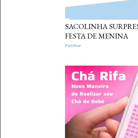
SACOLINHA SURPRES
FESTA DE MENINA
Partilhar