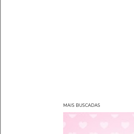
MAIS BUSCADAS