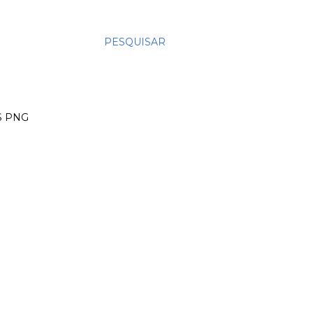
PESQUISAR
S PNG