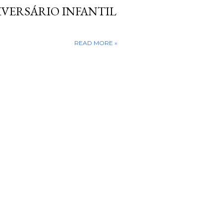
IVERSÁRIO INFANTIL
READ MORE »