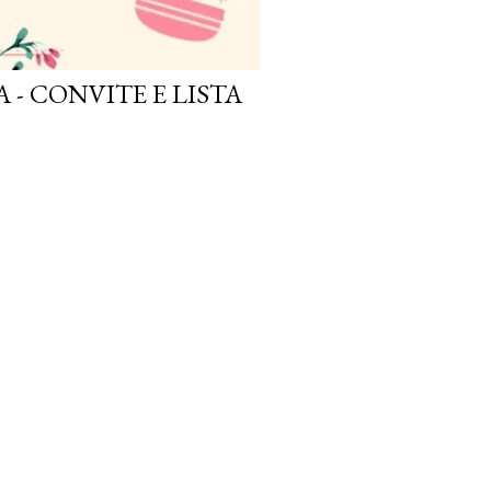
 - CONVITE E LISTA