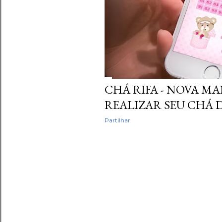
CHÁ RIFA - NOVA M
REALIZAR SEU CHÁ D
Partilhar