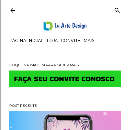
Avançar para o conteúdo principal
PÁGINA INICIAL
LOJA
CONVITE
MAIS…
CLIQUE NA IMAGEM PARA SABER MAIS
POST RECENTE