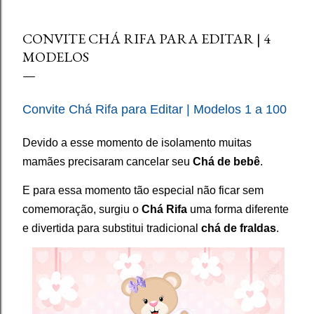
CONVITE CHÁ RIFA PARA EDITAR | 4
MODELOS
Convite Chá Rifa para Editar | Modelos 1 a 100
Devido a esse momento de isolamento muitas
mamães precisaram cancelar seu
Chá de bebê
.
E para essa momento tão especial não ficar sem
comemoração, surgiu o
Chá Rifa
uma forma diferente
e divertida para substitui tradicional
chá de fraldas
.