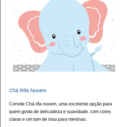
Chá Rifa Nuvem
Convite Chá rifa nuvem, uma excelente opção para
quem gosta de delicadeza e suavidade. com cores
claras e um tom de rosa para meninas.