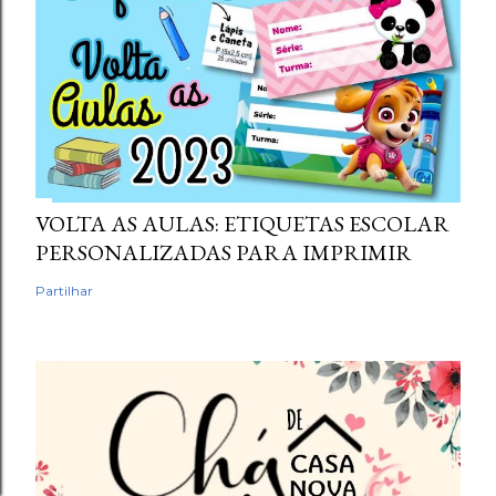
VOLTA AS AULAS: ETIQUETAS ESCOLAR
PERSONALIZADAS PARA IMPRIMIR
Partilhar