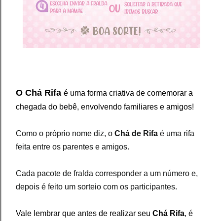
O Chá Rifa
é uma forma criativa de comemorar a
chegada do bebê, envolvendo familiares e amigos!
Como o próprio nome diz, o
Chá de Rifa
é uma rifa
feita entre os parentes e amigos.
Cada pacote de fralda corresponder a um número e,
depois é feito um sorteio com os participantes.
Vale lembrar que antes de realizar seu
Chá Rifa
, é