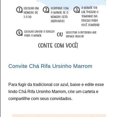
Convite Chá Rifa Ursinho Marrom
Para fugir da tradicional cor azul, baixe e edite esse
lindo Chá Rifa Ursinho Marrom, crie um cartela e
compartilhe com seus convidados.