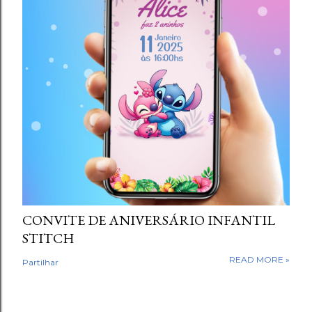
CONVITE DE ANIVERSÁRIO INFANTIL
STITCH
READ MORE »
Partilhar