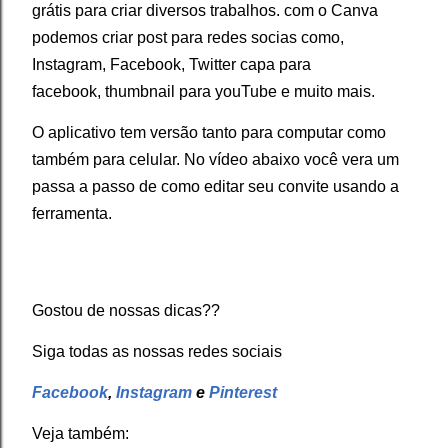
grátis para criar diversos trabalhos. com o Canva
podemos criar post para redes socias como,
Instagram, Facebook, Twitter capa para
facebook, thumbnail para youTube e muito mais.
O aplicativo tem versão tanto para computar como
também para celular. No vídeo abaixo você vera um
passa a passo de como editar seu convite usando a
ferramenta.
Gostou de nossas dicas??
Siga todas as nossas redes sociais
Facebook
,
Instagram
e
Pinterest
Veja também: