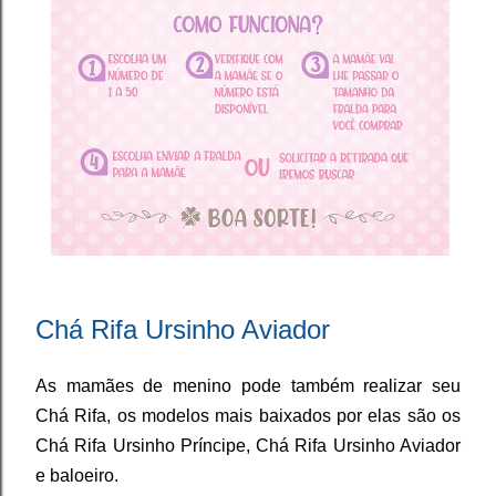
Chá Rifa Ursinho Aviador
As mamães de menino pode também realizar seu
Chá Rifa, os modelos mais baixados por elas são os
Chá Rifa Ursinho Príncipe, Chá Rifa Ursinho Aviador
e baloeiro.