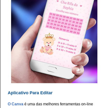
Aplicativo Para Editar
O Canva
é uma das melhores ferramentas on-line