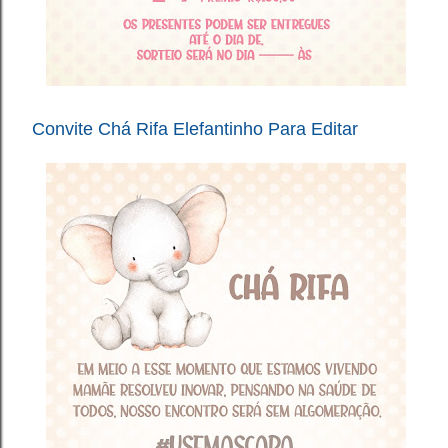
Convite Chá Rifa Elefantinho Para Editar