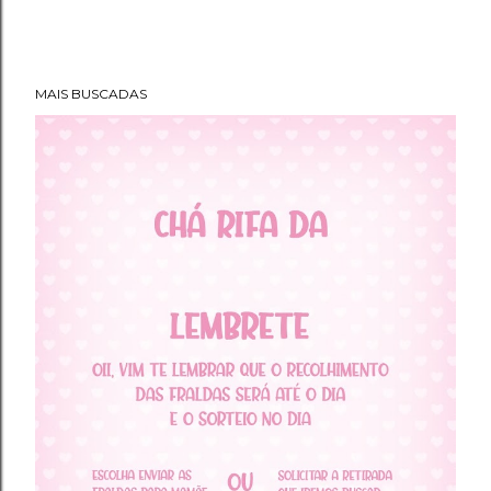
MAIS BUSCADAS