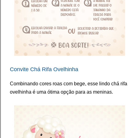
Convite Chá Rifa Ovelhinha
Combinando cores roas com bege, esse lindo chá rifa
ovelhinha é uma ótima opção para as meninas.