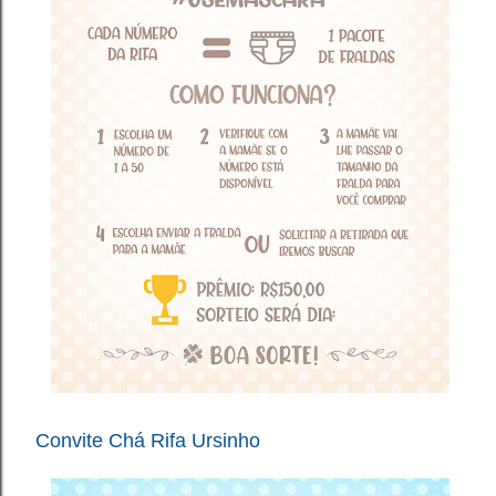
Convite Chá Rifa Ursinho