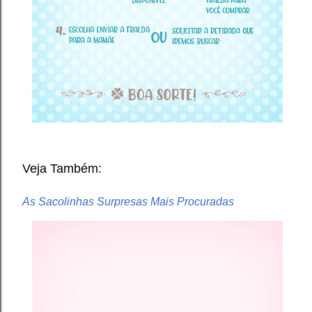
Veja Também:
As Sacolinhas Surpresas Mais Procuradas