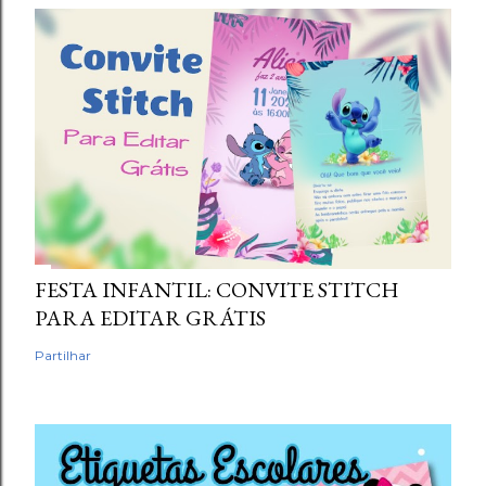
FESTA INFANTIL: CONVITE STITCH
PARA EDITAR GRÁTIS
Partilhar