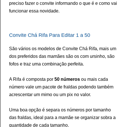
preciso fazer o convite informando o que é e como vai
funcionar essa novidade.
Convite Chá Rifa Para Editar 1 a 50
São vários os modelos de Convite Chá Rifa, mais um
dos preferidos das mamães são os com ursinho, são
fofos e traz uma combinação perfeita.
A Rifa é composta por
50 números
ou mais cada
número vale um pacote de fraldas podendo também
acrescentar um mimo ou um pix no valor.
Uma boa opção é separa os números por tamanho
das fraldas, ideal para a mamãe se organizar sobra a
quantidade de cada tamanho.