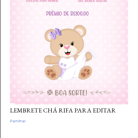
LEMBRETE CHÁ RIFA PARA EDITAR
Partilhar