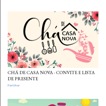
CHÁ DE CASA NOVA - CONVITE E LISTA
DE PRESENTE
Partilhar