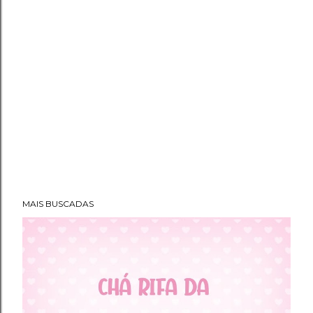
MAIS BUSCADAS