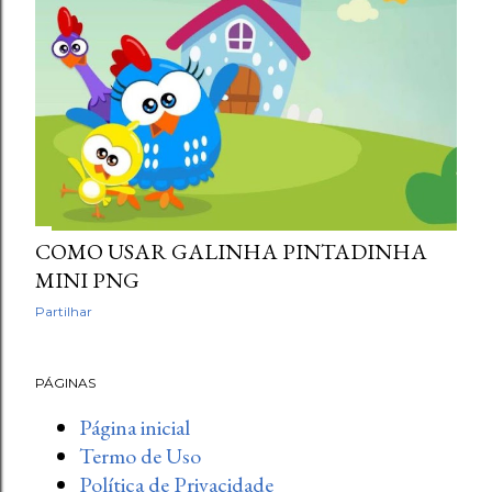
COMO USAR GALINHA PINTADINHA
MINI PNG
Partilhar
PÁGINAS
Página inicial
Termo de Uso
Política de Privacidade