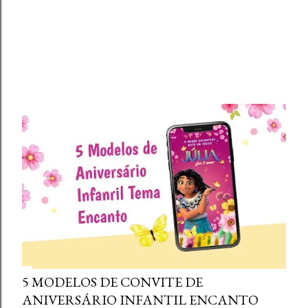
5 MODELOS DE CONVITE DE
ANIVERSÁRIO INFANTIL ENCANTO