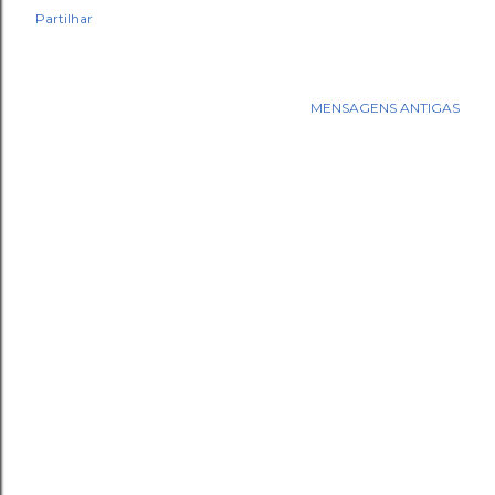
Partilhar
MENSAGENS ANTIGAS