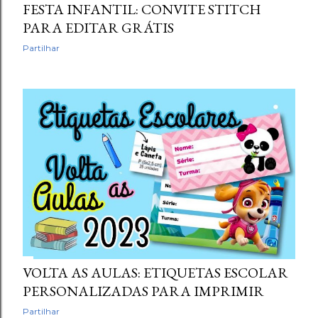
FESTA INFANTIL: CONVITE STITCH
PARA EDITAR GRÁTIS
Partilhar
VOLTA AS AULAS: ETIQUETAS ESCOLAR
PERSONALIZADAS PARA IMPRIMIR
Partilhar