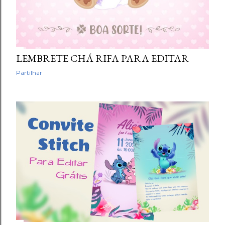
LEMBRETE CHÁ RIFA PARA EDITAR
Partilhar