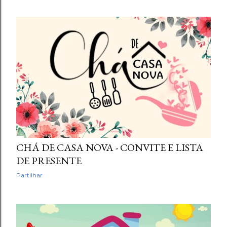
CHÁ DE CASA NOVA - CONVITE E LISTA
DE PRESENTE
Partilhar