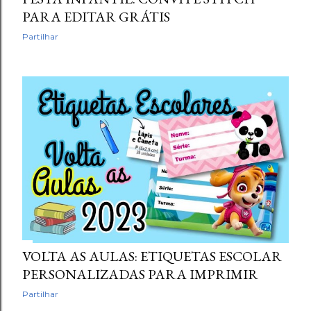
PARA EDITAR GRÁTIS
Partilhar
VOLTA AS AULAS: ETIQUETAS ESCOLAR
PERSONALIZADAS PARA IMPRIMIR
Partilhar