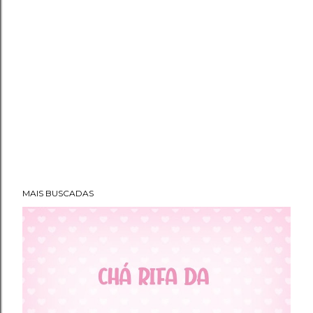
MAIS BUSCADAS