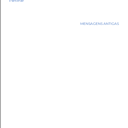
Partilhar
MENSAGENS ANTIGAS