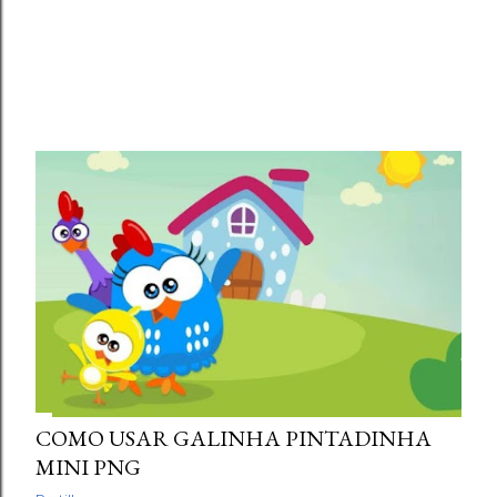
COMO USAR GALINHA PINTADINHA
MINI PNG