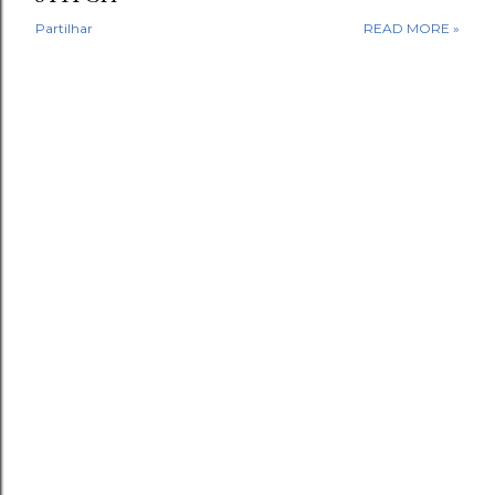
Partilhar
READ MORE »