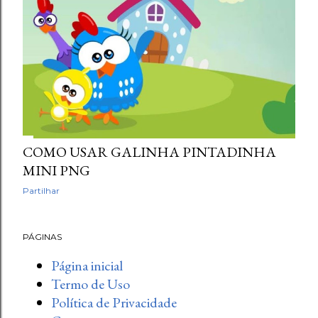
COMO USAR GALINHA PINTADINHA
MINI PNG
Partilhar
PÁGINAS
Página inicial
Termo de Uso
Política de Privacidade