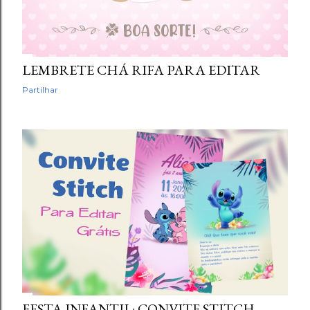
LEMBRETE CHÁ RIFA PARA EDITAR
Partilhar
FESTA INFANTIL: CONVITE STITCH