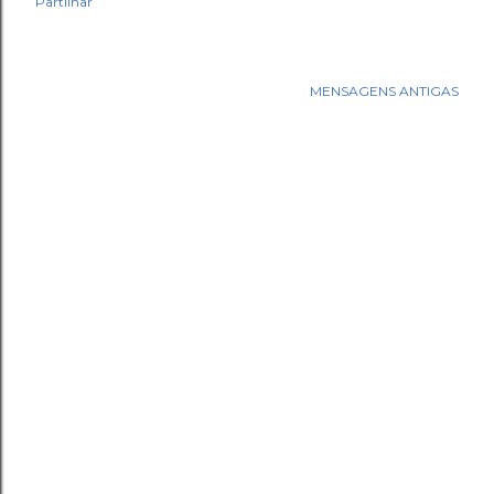
Partilhar
MENSAGENS ANTIGAS