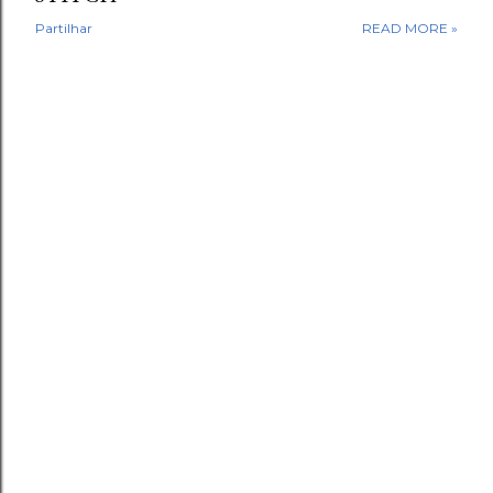
Partilhar
READ MORE »