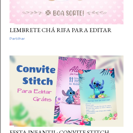
LEMBRETE CHÁ RIFA PARA EDITAR
Partilhar
FESTA INFANTIL: CONVITE STITCH