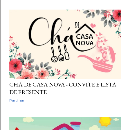
CHÁ DE CASA NOVA - CONVITE E LISTA
DE PRESENTE
Partilhar