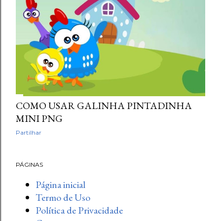
COMO USAR GALINHA PINTADINHA
MINI PNG
Partilhar
PÁGINAS
Página inicial
Termo de Uso
Política de Privacidade