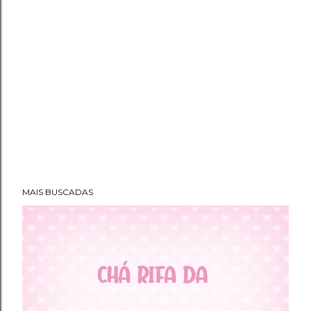
MAIS BUSCADAS