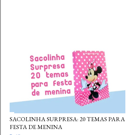
SACOLINHA SURPRESA: 20 TEMAS PARA
FESTA DE MENINA