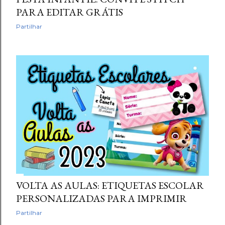
PARA EDITAR GRÁTIS
Partilhar
VOLTA AS AULAS: ETIQUETAS ESCOLAR
PERSONALIZADAS PARA IMPRIMIR
Partilhar